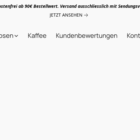
stenfrei ab 90€ Bestellwert. Versand ausschliesslich mit Sendungsv
JETZT ANSEHEN
uosen
Kaffee
Kundenbewertungen
Kont