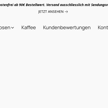
stenfrei ab 90€ Bestellwert. Versand ausschliesslich mit Sendungsv
JETZT ANSEHEN
uosen
Kaffee
Kundenbewertungen
Kont