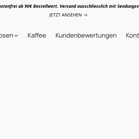
stenfrei ab 90€ Bestellwert. Versand ausschliesslich mit Sendungsv
JETZT ANSEHEN
uosen
Kaffee
Kundenbewertungen
Kont