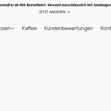
stenfrei ab 90€ Bestellwert. Versand ausschliesslich mit Sendungsv
JETZT ANSEHEN
uosen
Kaffee
Kundenbewertungen
Kont